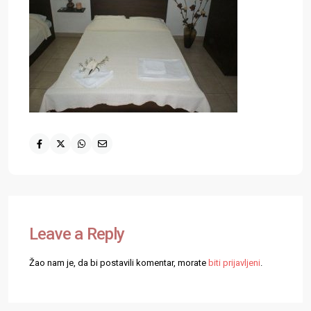
Leave a Reply
Žao nam je, da bi postavili komentar, morate
biti prijavljeni
.