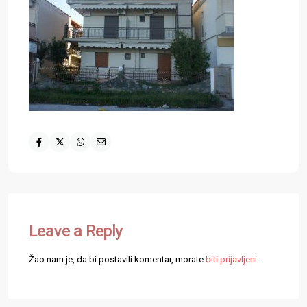
Leave a Reply
Žao nam je, da bi postavili komentar, morate
biti prijavljeni
.