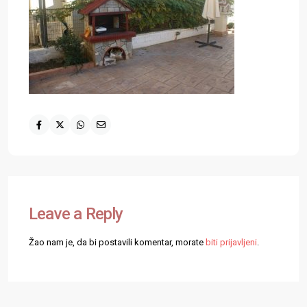
Leave a Reply
Žao nam je, da bi postavili komentar, morate
biti prijavljeni
.