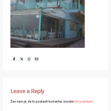
Leave a Reply
Žao nam je, da bi postavili komentar, morate
biti prijavljeni
.