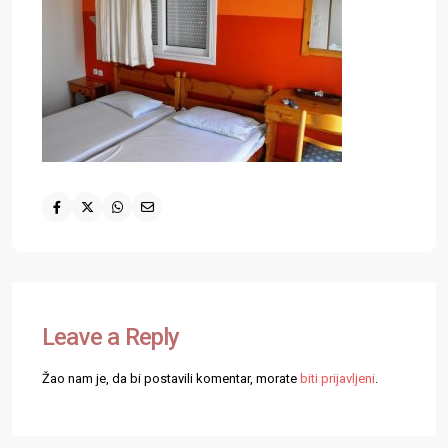
Leave a Reply
Žao nam je, da bi postavili komentar, morate
biti prijavljeni
.