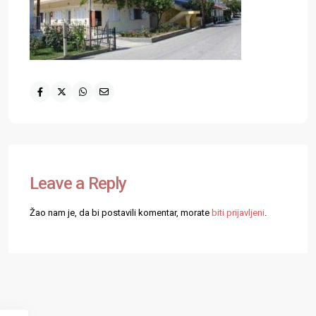
Leave a Reply
Žao nam je, da bi postavili komentar, morate
biti prijavljeni
.