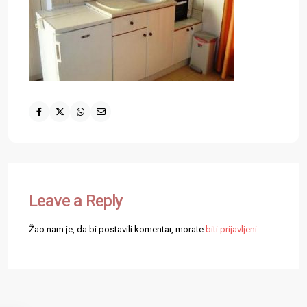
Leave a Reply
Žao nam je, da bi postavili komentar, morate
biti prijavljeni
.