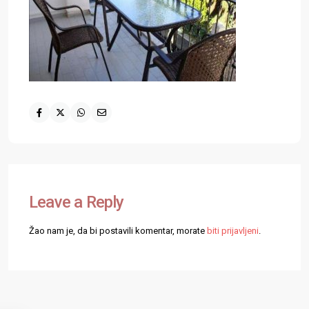
Leave a Reply
Žao nam je, da bi postavili komentar, morate
biti prijavljeni
.