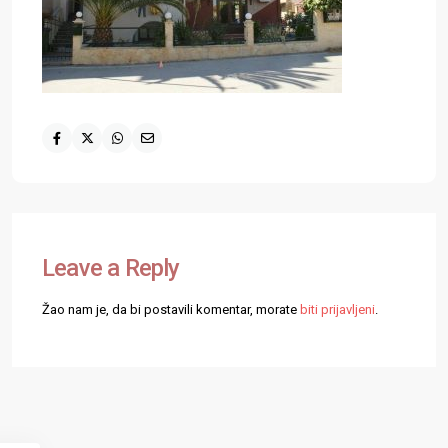
Leave a Reply
Žao nam je, da bi postavili komentar, morate
biti prijavljeni
.