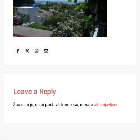
Leave a Reply
Žao nam je, da bi postavili komentar, morate
biti prijavljeni
.