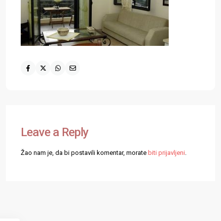
Leave a Reply
Žao nam je, da bi postavili komentar, morate
biti prijavljeni
.