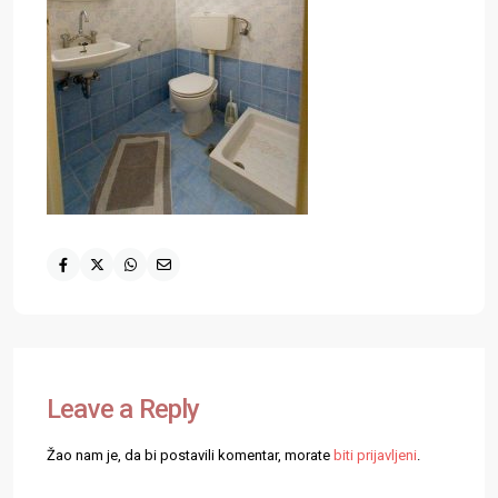
Leave a Reply
Žao nam je, da bi postavili komentar, morate
biti prijavljeni
.