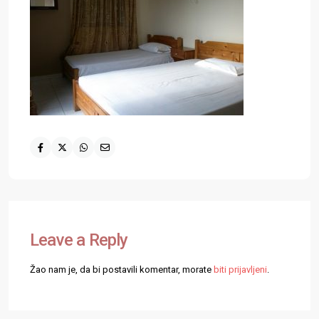
Leave a Reply
Žao nam je, da bi postavili komentar, morate
biti prijavljeni
.