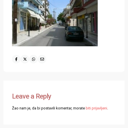
Leave a Reply
Žao nam je, da bi postavili komentar, morate
biti prijavljeni
.