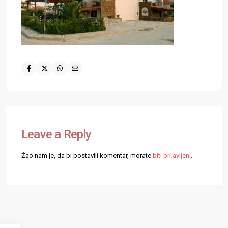
Leave a Reply
Žao nam je, da bi postavili komentar, morate
biti prijavljeni
.