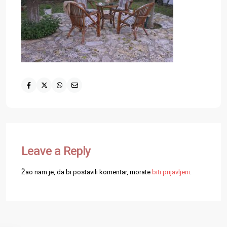
Leave a Reply
Žao nam je, da bi postavili komentar, morate
biti prijavljeni
.