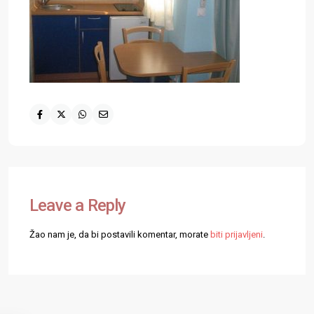
Leave a Reply
Žao nam je, da bi postavili komentar, morate
biti prijavljeni
.